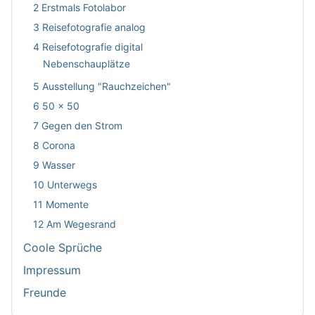
2 Erstmals Fotolabor
3 Reisefotografie analog
4 Reisefotografie digital
Nebenschauplätze
5 Ausstellung "Rauchzeichen"
6 50 x 50
7 Gegen den Strom
8 Corona
9 Wasser
10 Unterwegs
11 Momente
12 Am Wegesrand
Coole Sprüche
Impressum
Freunde