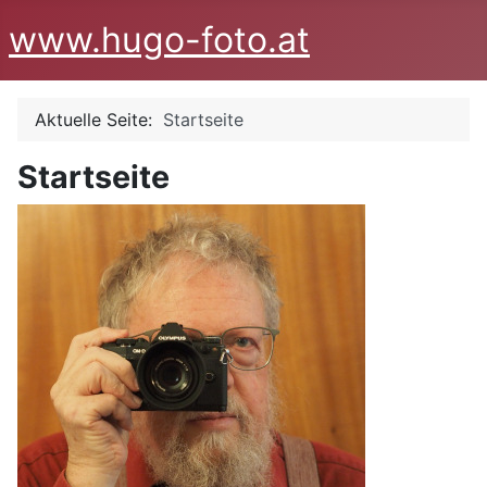
www.hugo-foto.at
Aktuelle Seite:
Startseite
Startseite